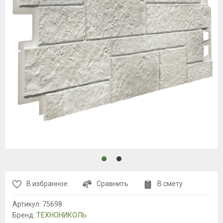
В избранное
Сравнить
В смету
Артикул:
75698
Бренд:
ТЕХНОНИКОЛЬ