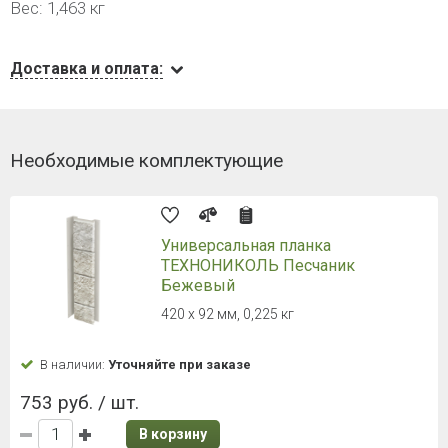
Вес: 1,463 кг
Доставка и оплата:
Необходимые комплектующие
Универсальная планка
ТЕХНОНИКОЛЬ Песчаник
Бежевый
420 х 92 мм, 0,225 кг
В наличии:
Уточняйте при заказе
753 руб. / шт.
В корзину