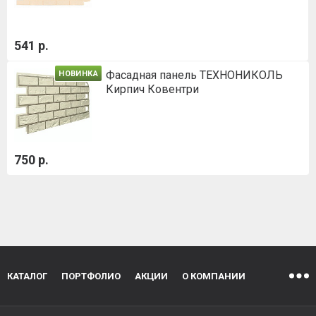
541 р.
Фасадная панель ТЕХНОНИКОЛЬ
НОВИНКА
Кирпич Ковентри
750 р.
КАТАЛОГ
ПОРТФОЛИО
АКЦИИ
О КОМПАНИИ