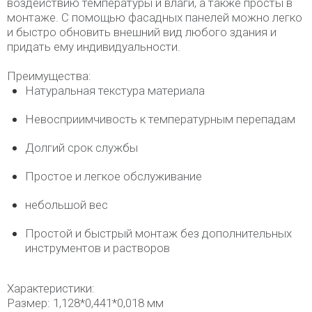
воздействию температуры и влаги, а также просты в
монтаже. С помощью фасадных панелей можно легко
и быстро обновить внешний вид любого здания и
придать ему индивидуальности.
Преимущества:
Натуральная текстура материала
Невосприимчивость к температурным перепадам
Долгий срок службы
Простое и легкое обслуживание
небольшой вес
Простой и быстрый монтаж без дополнительных
инструментов и растворов
Характеристики:
Размер: 1,128*0,441*0,018 мм