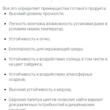
Все это определяет преимущества готового продукта:
Высокий уровень прочности;
Легкость монтажа, возможность установки даже в
условиях низких температур;
Устойчивость к огню;
Безопасность для окружающей среды;
Устойчивость к воздействию солнца, в том числе и
на цвет сайдинга;
Устойчивость к воздействию атмосферных
осадков;
Высокая устойчивость к морозу;
Широкая палитра цветов позволит найти вариант
для различных потребностей и дизайнерских
решений;