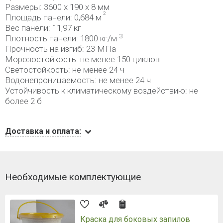
Размеры: 3600 x 190 x 8 мм
2
Площадь панели: 0,684 м
Вес панели: 11,97 кг
3
Плотность панели: 1800 кг/м
Прочность на изгиб: 23 МПа
Морозостойкость: не менее 150 циклов
Светостойкость: не менее 24 ч
Водонепроницаемость: не менее 24 ч
Устойчивость к климатическому воздействию: не
более 2 б
Доставка и оплата:
Необходимые комплектующие
Краска для боковых запилов