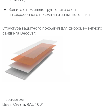
Защита с помощью грунтового слоя,
лакокрасочного покрытия и защитного лака;
Структура защитного покрытия для фиброцементного
сайдинга Decover:
Параметры:
Цвет:
Cream, RAL 1001