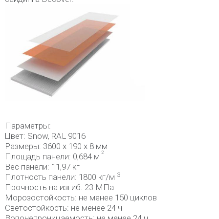
Параметры:
Цвет: Snow, RAL 9016
Размеры: 3600 x 190 x 8 мм
2
Площадь панели: 0,684 м
Вес панели: 11,97 кг
3
Плотность панели: 1800 кг/м
Прочность на изгиб: 23 МПа
Морозостойкость: не менее 150 циклов
Светостойкость: не менее 24 ч
Водонепроницаемость: не менее 24 ч