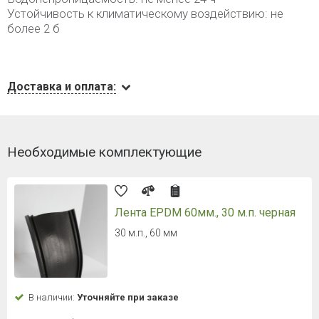
Устойчивость к климатическому воздействию: не
более 2 б
Доставка и оплата:
Необходимые комплектующие
Лента EPDM 60мм., 30 м.п. черная
30 м.п., 60 мм
В наличии:
Уточняйте при заказе