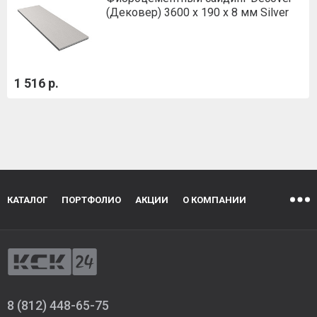
(Дековер) 3600 x 190 x 8 мм Silver
1 516 р.
КАТАЛОГ
ПОРТФОЛИО
АКЦИИ
О КОМПАНИИ
8 (812) 448-65-75