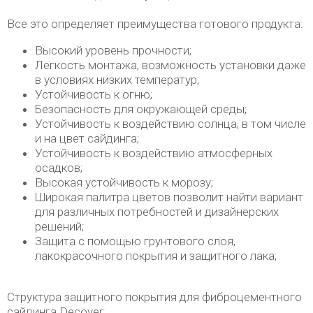
Все это определяет преимущества готового продукта:
Высокий уровень прочности;
Легкость монтажа, возможность установки даже
в условиях низких температур;
Устойчивость к огню;
Безопасность для окружающей среды;
Устойчивость к воздействию солнца, в том числе
и на цвет сайдинга;
Устойчивость к воздействию атмосферных
осадков;
Высокая устойчивость к морозу;
Широкая палитра цветов позволит найти вариант
для различных потребностей и дизайнерских
решений;
Защита с помощью грунтового слоя,
лакокрасочного покрытия и защитного лака;
Структура защитного покрытия для фиброцементного
сайдинга Decover: