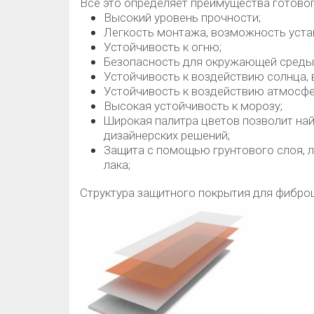
Все это определяет преимущества готовог
Высокий уровень прочности;
Легкость монтажа, возможность устан
Устойчивость к огню;
Безопасность для окружающей среды
Устойчивость к воздействию солнца, в
Устойчивость к воздействию атмосфе
Высокая устойчивость к морозу;
Широкая палитра цветов позволит най
дизайнерских решений;
Защита с помощью грунтового слоя, 
лака;
Структура защитного покрытия для фибро