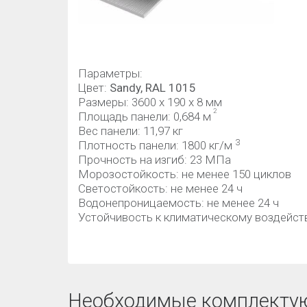
Параметры:
Цвет:
Sandy, RAL 1015
Размеры: 3600 x 190 x 8 мм
2
Площадь панели: 0,684 м
Вес панели: 11,97 кг
3
Плотность панели: 1800 кг/м
Прочность на изгиб: 23 МПа
Морозостойкость: не менее 150 циклов
Светостойкость: не менее 24 ч
Водонепроницаемость: не менее 24 ч
Устойчивость к климатическому воздейств
Необходимые комплекту