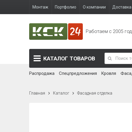
Монтаж
Портфолио
О компании
Доставка 
Работаем с 2005 го
КАТАЛОГ
ТОВАРОВ
Распродажа
Спецпредложения
Кровля
Фаса
Главная
Каталог
Фасадная отделка