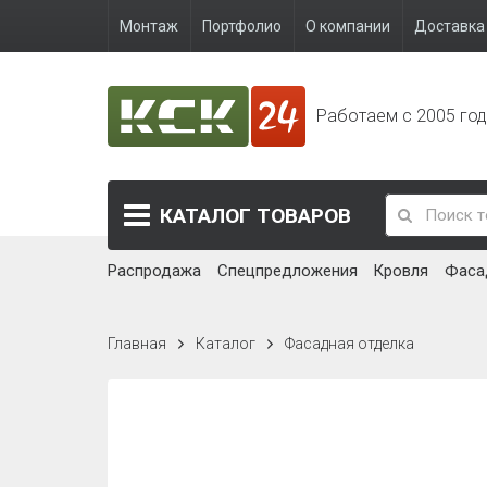
Монтаж
Портфолио
О компании
Доставка 
Работаем с 2005 го
КАТАЛОГ
ТОВАРОВ
Распродажа
Спецпредложения
Кровля
Фаса
Главная
Каталог
Фасадная отделка