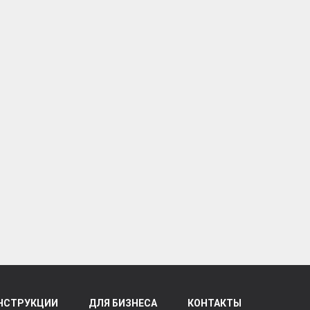
НСТРУКЦИИ
ДЛЯ БИЗНЕСА
КОНТАКТЫ