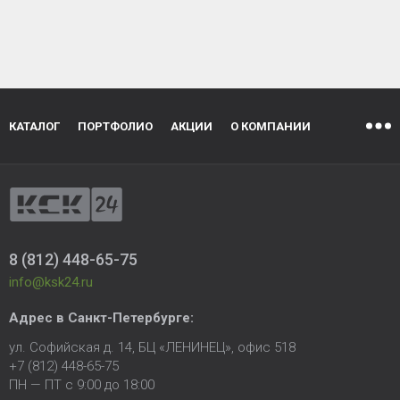
КАТАЛОГ
ПОРТФОЛИО
АКЦИИ
О КОМПАНИИ
8 (812) 448-65-75
info@ksk24.ru
Адрес в
Санкт-Петербурге
:
ул. Софийская д. 14, БЦ «ЛЕНИНЕЦ», офис 518
+7 (812) 448-65-75
ПН — ПТ с 9:00 до 18:00