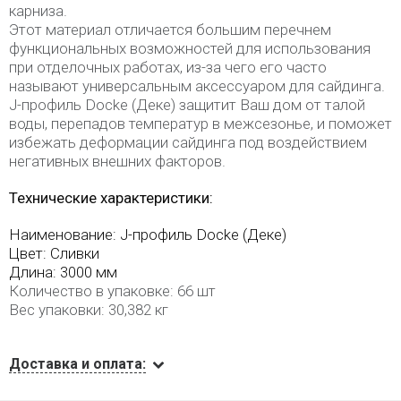
карниза.
Этот материал отличается большим перечнем
функциональных возможностей для использования
при отделочных работах, из-за чего его часто
называют универсальным аксессуаром для сайдинга.
J-профиль Docke (Деке) защитит Ваш дом от талой
воды, перепадов температур в межсезонье, и поможет
избежать деформации сайдинга под воздействием
негативных внешних факторов.
Технические характеристики:
Наименование:
J-профиль Docke (Деке)
Цвет: Сливки
Длина: 3000 мм
Количество в упаковке: 66 шт
Вес упаковки: 30,382 кг
Доставка и оплата: