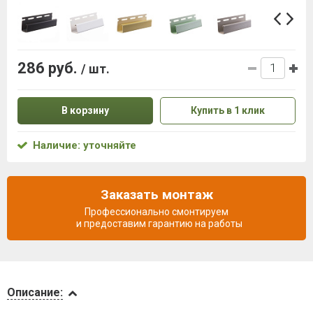
286 руб.
/ шт.
В корзину
Купить в 1 клик
Наличие: уточняйте
Заказать монтаж
Профессионально смонтируем
и предоставим гарантию на работы
Описание
Описание: