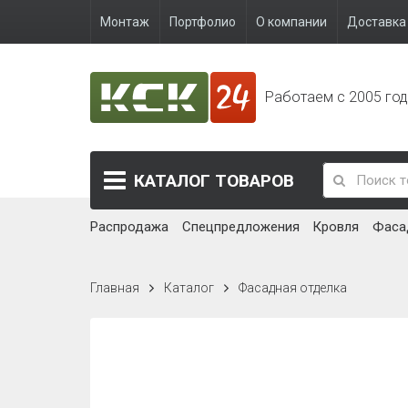
Монтаж
Портфолио
О компании
Доставка 
Работаем с 2005 го
КАТАЛОГ
ТОВАРОВ
Распродажа
Спецпредложения
Кровля
Фаса
Главная
Каталог
Фасадная отделка