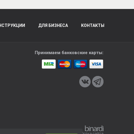
НСТРУКЦИИ
ДЛЯ БИЗНЕСА
КОНТАКТЫ
Принимаем банковские карты:
Разработка сайта