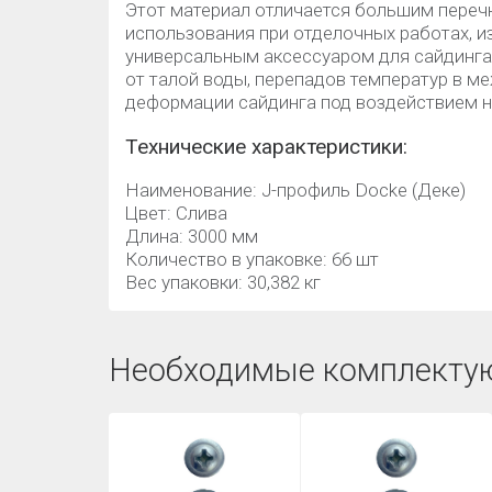
Этот материал отличается большим пере
использования при отделочных работах, из
универсальным аксессуаром для сайдинга
от талой воды, перепадов температур в м
деформации сайдинга под воздействием н
Технические характеристики:
Наименование: J-профиль Docke (Деке)
Цвет: Слива
Длина: 3000 мм
Количество в упаковке: 66 шт
Вес упаковки: 30,382 кг
Необходимые комплекту