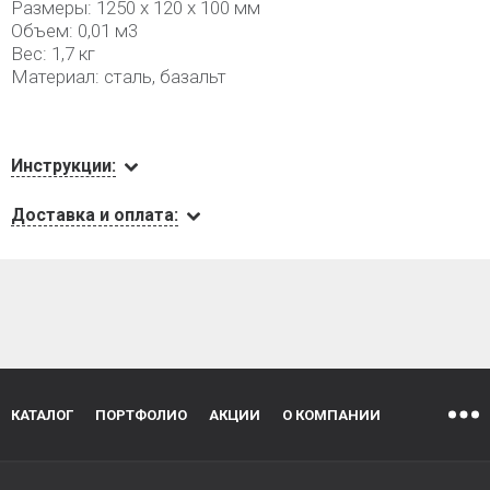
Размеры: 1250 х 120 х 100 мм
Объем: 0,01 м3
Вес: 1,7 кг
Материал: сталь, базальт
Инструкции:
Доставка и оплата:
КАТАЛОГ
ПОРТФОЛИО
АКЦИИ
О КОМПАНИИ