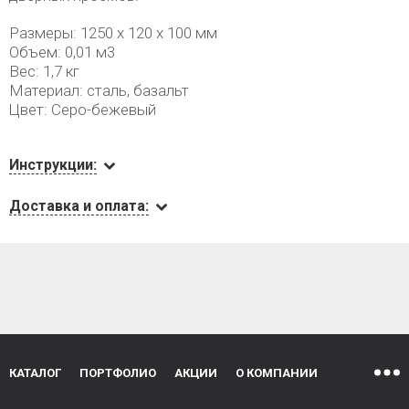
Размеры: 1250 х 120 х 100 мм
Объем: 0,01 м3
Вес: 1,7 кг
Материал: сталь, базальт
Цвет: Серо-бежевый
Инструкции:
Доставка и оплата:
КАТАЛОГ
ПОРТФОЛИО
АКЦИИ
О КОМПАНИИ