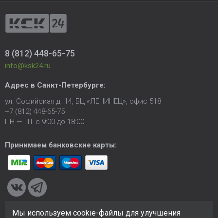
8 (812) 448-65-75
info@ksk24.ru
Адрес в
Санкт-Петербурге
:
ул. Софийская д. 14, БЦ «ЛЕНИНЕЦ», офис 518
+7 (812) 448-65-75
ПН — ПТ с 9:00 до 18:00
Принимаем банковские карты:
Мы используем cookie-файлы для улучшения
© 2005-2026 ООО «КСК». Сайт
https://ksk24.ru
создан