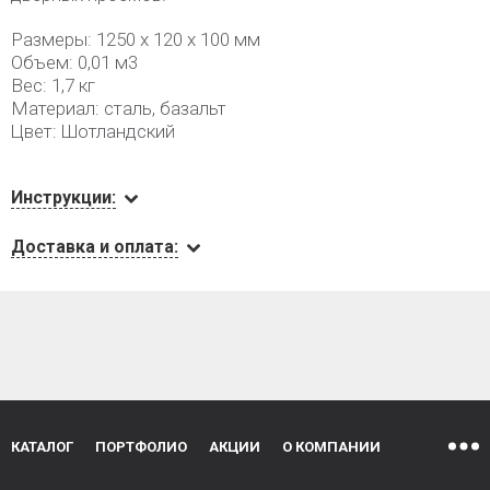
Размеры: 1250 х 120 х 100 мм
Объем: 0,01 м3
Вес: 1,7 кг
Материал: сталь, базальт
Цвет: Шотландский
Инструкции:
Доставка и оплата:
КАТАЛОГ
ПОРТФОЛИО
АКЦИИ
О КОМПАНИИ