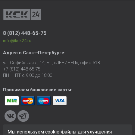
8 (812) 448-65-75
info@ksk24.ru
Адрес в
Санкт-Петербурге
:
ул. Софийская д. 14, БЦ «ЛЕНИНЕЦ», офис 518
+7 (812) 448-65-75
ПН — ПТ с 9:00 до 18:00
Принимаем банковские карты:
Мы используем cookie-файлы для улучшения
© 2005-2026 ООО «КСК». Сайт
https://ksk24.ru
создан