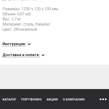
Размеры: 1250 х 120 х 100 мм
Объем: 0,01 м3
Вес: 1,7 кг
Материал: сталь, базальт
Цвет: Обожженый
Инструкции:
Доставка и оплата:
КАТАЛОГ
ПОРТФОЛИО
АКЦИИ
О КОМПАНИИ