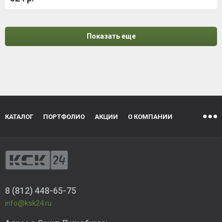
Показать еще
КАТАЛОГ
ПОРТФОЛИО
АКЦИИ
О КОМПАНИИ
8 (812) 448-65-75
info@ksk24.ru