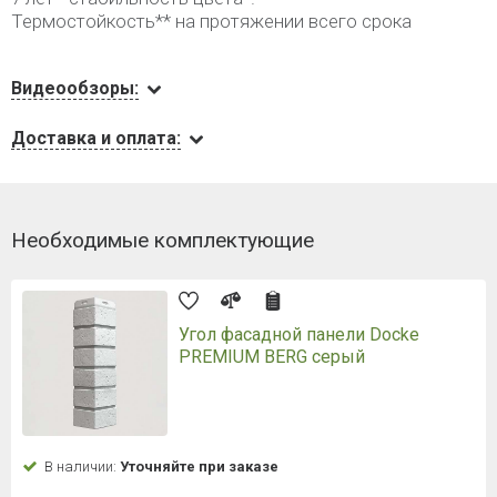
Термостойкость** на протяжении всего срока
Видеообзоры:
Доставка и оплата:
Необходимые комплектующие
Угол фасадной панели Docke
PREMIUM BERG серый
В наличии:
Уточняйте при заказе