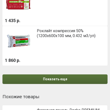
1 435 р.
Роклайт компрессия 50%
(1200х600х100 мм, 0.432 м3/уп)
1 860 р.
Показать еще
Похожие товары