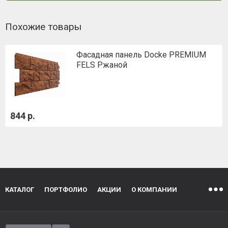
Похожие товары
Фасадная панель Docke PREMIUM
FELS Ржаной
844 р.
КАТАЛОГ
ПОРТФОЛИО
АКЦИИ
О КОМПАНИИ