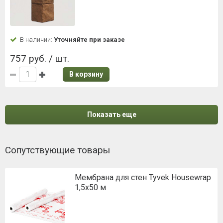
В наличии:
Уточняйте при заказе
757 руб. / шт.
В корзину
Показать еще
Сопутствующие товары
Мембрана для стен Tyvek Housewrap
1,5х50 м