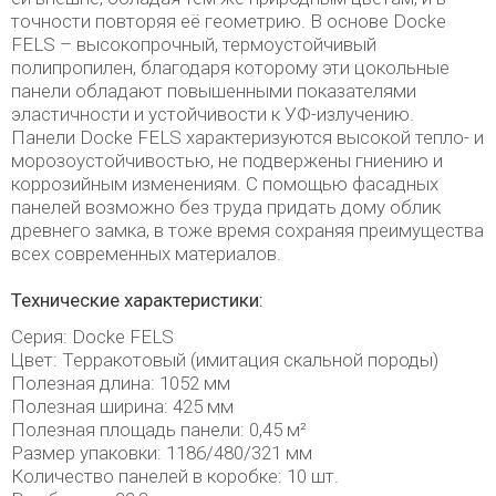
точности повторяя её геометрию. В основе Docke
FELS – высокопрочный, термоустойчивый
полипропилен, благодаря которому эти цокольные
панели обладают повышенными показателями
эластичности и устойчивости к УФ-излучению.
Панели Docke FELS характеризуются высокой тепло- и
морозоустойчивостью, не подвержены гниению и
коррозийным изменениям. С помощью фасадных
панелей возможно без труда придать дому облик
древнего замка, в тоже время сохраняя преимущества
всех современных материалов.
Технические характеристики:
Серия: Docke FELS
Цвет: Терракотовый (имитация скальной породы)
Полезная длина: 1052 мм
Полезная ширина: 425 мм
Полезная площадь панели: 0,45 м²
Размер упаковки: 1186/480/321 мм
Количество панелей в коробке: 10 шт.