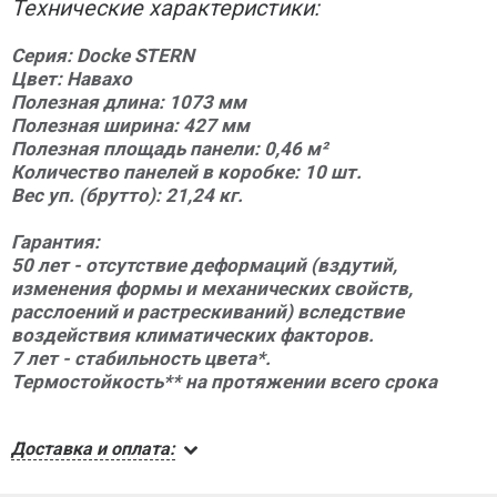
Технические характеристики:
Серия:
Docke
STERN
Цвет: Навахо
Полезная длина: 1073 мм
Полезная ширина: 427 мм
Полезная площадь панели: 0,46 м²
Количество панелей в коробке: 10 шт.
Вес уп. (брутто): 21,24 кг.
Гарантия:
50 лет - отсутствие деформаций (вздутий,
изменения формы и механических свойств,
расслоений и растрескиваний) вследствие
воздействия климатических факторов.
7 лет - стабильность цвета*.
Термостойкость** на протяжении всего срока
Доставка и оплата: