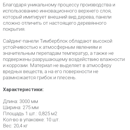
Благодаря уникальному процессу производства и
использованию инновационного верхнего слоя,
который имитирует внешний вид дерева, панели
сложно отличить от настоящего деревянного
покрытия.
Сайдинг-панели Тимберблок обладают высокой
устойчивостью к атмосферным явлениям и
значительным перепадам температур, а также не
подвержены разрушающему воздействию влажности
и коррозии. Материал не выделяет в атмосферу
вредных веществ, а на его поверхности не
размножается грибок и плесень.
Характеристики:
Длина: 3000 мм
Ширина: 275 мм
Площадь 1 шт.: 0,825 м2
Кол-во в упаковке: 10 шт.
Вес: 20,4 кг