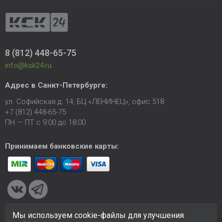
8 (812) 448-65-75
info@ksk24.ru
Адрес в
Санкт-Петербурге
:
ул. Софийская д. 14, БЦ «ЛЕНИНЕЦ», офис 518
+7 (812) 448-65-75
ПН — ПТ с 9:00 до 18:00
Принимаем банковские карты:
Мы используем cookie-файлы для улучшения
© 2005-2026 ООО «КСК». Сайт
https://ksk24.ru
создан