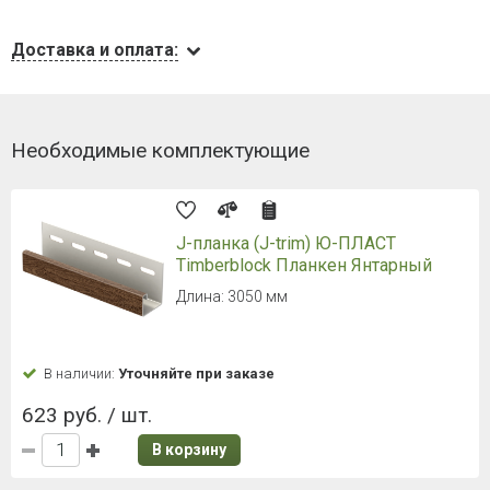
Доставка и оплата:
Необходимые комплектующие
J-планка (J-trim) Ю-ПЛАСТ
Timberblock Планкен Янтарный
Длина: 3050 мм
В наличии:
Уточняйте при заказе
623 руб. / шт.
В корзину