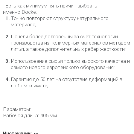
Есть как минимум пять причин выбрать
именно Docke:
Точно повторяют структуру натурального
материала;
Панели более долговечны за счет технологии
производства из полимерных материалов методом
литья, а также дополнительных ребер жесткости;
Использование сырья только высокого качества и
самого нового европейского оборудования;
Гарантия до 50 лет на отсутствие деформаций в
любом климате;
Параметры:
Рабочая длина: 406 мм
Инструкции: