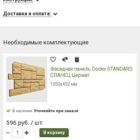
Доставка и оплата:
Необходимые комплектующие
Фасадная панель Docke STANDARD
СЛАНЕЦ Цермат
1050х432 мм
В наличии:
Уточняйте при заказе
596 руб. / шт.
В корзину