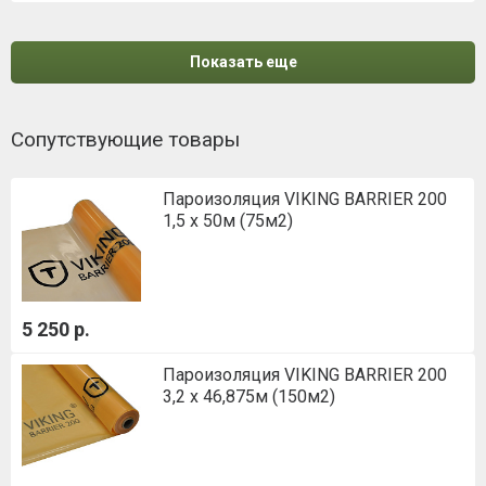
Показать еще
Сопутствующие товары
Пароизоляция VIKING BARRIER 200
1,5 х 50м (75м2)
5 250 р.
Пароизоляция VIKING BARRIER 200
3,2 х 46,875м (150м2)