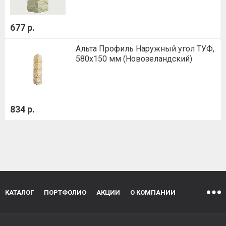
677 р.
Альта Профиль Наружный угол ТУФ,
580х150 мм (Новозеландский)
834 р.
КАТАЛОГ
ПОРТФОЛИО
АКЦИИ
О КОМПАНИИ