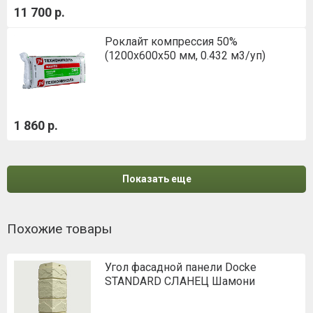
11 700 р.
Роклайт компрессия 50%
(1200х600х50 мм, 0.432 м3/уп)
1 860 р.
Показать еще
Похожие товары
Угол фасадной панели Docke
STANDARD СЛАНЕЦ Шамони