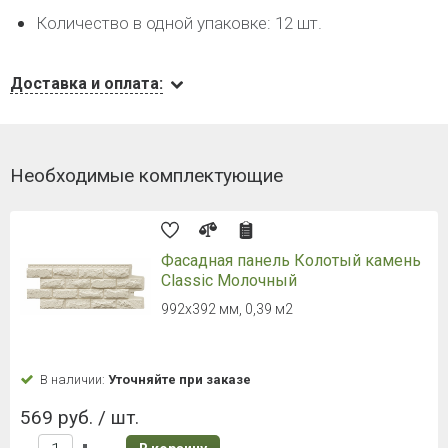
Количество в одной упаковке: 12 шт.
Доставка и оплата:
Необходимые комплектующие
Фасадная панель Колотый камень
Classic Молочный
992х392 мм, 0,39 м2
В наличии:
Уточняйте при заказе
569 руб. / шт.