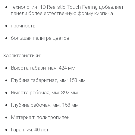
технология HD Realistic Touch Feeling добавляет
панели более естественную форму кирпича
прочность
большая палитра цветов
Характеристики:
Высота габаритная: 424 мм
Глубина габаритная, мм: 153 мм
Высота рабочая, мм: 392 мм
Глубина рабочая, мм: 153 мм
Материал: полипропилен
Гарантия: 40 лет