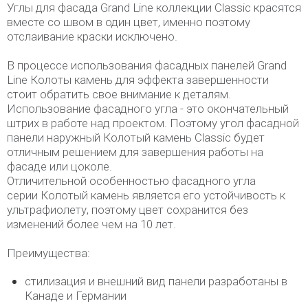
Углы для фасада Grand Line коллекции Classic красятся
вместе со швом в один цвет, именно поэтому
отслаивание краски исключено.
В процессе использования фасадных панелей Grand
Line Колоты камень для эффекта завершенности
стоит обратить свое внимание к деталям.
Использование фасадного угла - это окончательный
штрих в работе над проектом. Поэтому угол фасадной
панели наружный Колотый камень Classic будет
отличным решением для завершения работы на
фасаде или цоколе.
Отличительной особенностью фасадного угла
серии Колотый камень является его устойчивость к
ультрафиолету, поэтому цвет сохранится без
изменений более чем на 10 лет.
Преимущества:
стилизация и внешний вид панели разработаны в
Канаде и Германии