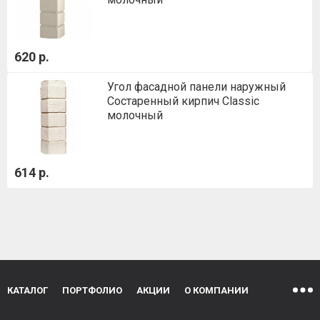
620 р.
Угол фасадной панели наружный
Состаренный кирпич Classic
молочный
614 р.
КАТАЛОГ
ПОРТФОЛИО
АКЦИИ
О КОМПАНИИ