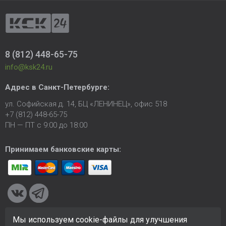
8 (812) 448-65-75
info@ksk24.ru
Адрес в
Санкт-Петербурге
:
ул. Софийская д. 14, БЦ «ЛЕНИНЕЦ», офис 518
+7 (812) 448-65-75
ПН — ПТ с 9:00 до 18:00
Принимаем банковские карты:
Мы используем cookie-файлы для улучшения
© 2005-2026 ООО «КСК». Сайт
https://ksk24.ru
создан