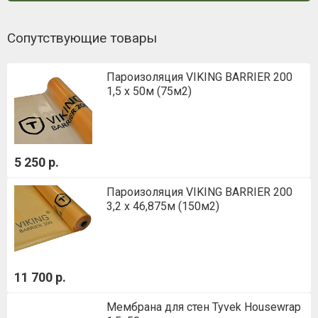
Сопутствующие товары
Пароизоляция VIKING BARRIER 200
1,5 х 50м (75м2)
5 250 р.
Пароизоляция VIKING BARRIER 200
3,2 х 46,875м (150м2)
11 700 р.
Мембрана для стен Tyvek Housewrap