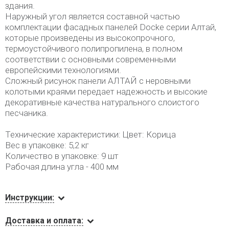
здания.
Наружный угол является составной частью
комплектации фасадных панелей Docke серии Алтай,
которые произведены из высокопрочного,
термоустойчивого полипропилена, в полном
соответствии с основными современными
европейскими технологиями.
Сложный рисунок панели АЛТАЙ c неровными
колотыми краями передает надежность и высокие
декоративные качества натурального слоистого
песчаника.
Технические характеристики: Цвет: Корица
Вес в упаковке: 5,2 кг
Количество в упаковке: 9 шт
Рабочая длина угла - 400 мм
Инструкции:
Доставка и оплата: