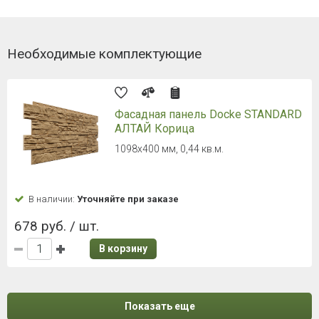
Необходимые комплектующие
Фасадная панель Docke STANDARD
АЛТАЙ Корица
1098х400 мм, 0,44 кв.м.
В наличии:
Уточняйте при заказе
678 руб. / шт.
В корзину
Показать еще