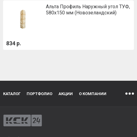
Альта Профиль Наружный угол ТУФ,
580х150 мм (Новозеландский)
834 р.
КАТАЛОГ
ПОРТФОЛИО
АКЦИИ
О КОМПАНИИ