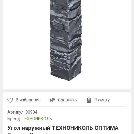
В избранное
Сравнить
В смету
Артикул:
80904
Бренд:
ТЕХНОНИКОЛЬ
Угол наружный ТЕХНОНИКОЛЬ ОПТИМА