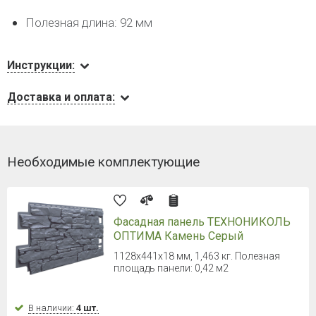
Полезная длина: 92 мм
Инструкции:
Доставка и оплата:
Необходимые комплектующие
Фасадная панель ТЕХНОНИКОЛЬ
ОПТИМА Камень Серый
1128х441х18 мм, 1,463 кг. Полезная
площадь панели: 0,42 м2
В наличии:
4 шт.