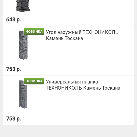
643 р.
Угол наружный ТЕХНОНИКОЛЬ
НОВИНКА
Камень Тоскана
753 р.
Универсальная планка
НОВИНКА
ТЕХНОНИКОЛЬ Камень Тоскана
753 р.