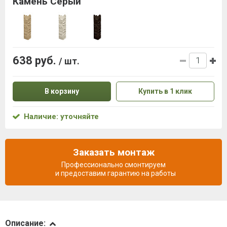
Камень Серый
638 руб.
/ шт.
В корзину
Купить в 1 клик
Наличие: уточняйте
Заказать монтаж
Профессионально смонтируем
и предоставим гарантию на работы
Описание
Описание: