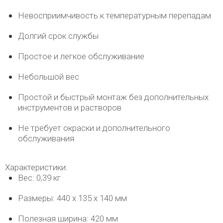
Невосприимчивость к температурным перепадам
Долгий срок службы
Простое и легкое обслуживание
Небольшой вес
Простой и быстрый монтаж без дополнительных
инструментов и растворов
Не требует окраски и дополнительного
обслуживания
Характеристики:
Вес: 0,39 кг
Размеры: 440 х 135 х 140 мм
Полезная ширина: 420 мм