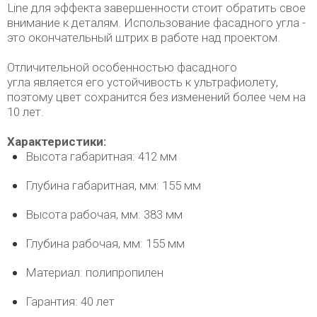
Line для эффекта завершенности стоит обратить свое
внимание к деталям. Использование фасадного угла -
это окончательный штрих в работе над проектом.
Отличительной особенностью фасадного
угла является его устойчивость к ультрафиолету,
поэтому цвет сохранится без изменений более чем на
10 лет.
Характеристики:
Высота габаритная: 412 мм
Глубина габаритная, мм: 155 мм
Высота рабочая, мм: 383 мм
Глубина рабочая, мм: 155 мм
Материал: полипропилен
Гарантия: 40 лет