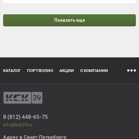
Показать еще
КАТАЛОГ
ПОРТФОЛИО
АКЦИИ
О КОМПАНИИ
8 (812) 448-65-75
info@ksk24.ru
Адрес в
Санкт-Петербурге
: