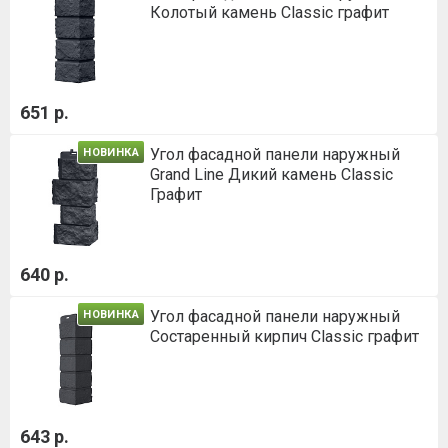
Колотый камень Classic графит
651 р.
Угол фасадной панели наружный
НОВИНКА
Grand Line Дикий камень Classic
Графит
640 р.
Угол фасадной панели наружный
НОВИНКА
Состаренный кирпич Classic графит
643 р.