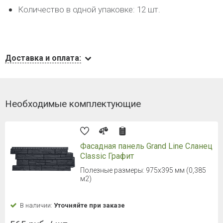
Количество в одной упаковке: 12 шт.
Доставка и оплата:
Необходимые комплектующие
Фасадная панель Grand Line Сланец
Classic Графит
Полезные размеры: 975х395 мм (0,385
м2)
В наличии:
Уточняйте при заказе