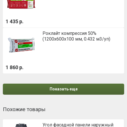
1 435 р.
Роклайт компрессия 50%
(1200х600х100 мм, 0.432 м3/уп)
1 860 р.
Показать еще
Похожие товары
Угол фасадной панели наружный