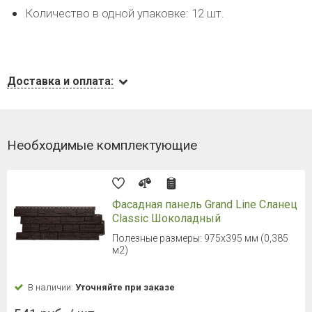
Количество в одной упаковке: 12 шт.
Доставка и оплата:
Необходимые комплектующие
Фасадная панель Grand Line Сланец
Classic Шоколадный
Полезные размеры: 975х395 мм (0,385
м2)
В наличии:
Уточняйте при заказе