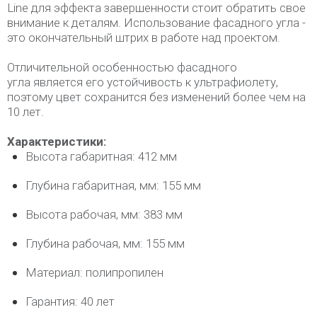
Line для эффекта завершенности стоит обратить свое
внимание к деталям. Использование фасадного угла -
это окончательный штрих в работе над проектом.
Отличительной особенностью фасадного
угла является его устойчивость к ультрафиолету,
поэтому цвет сохранится без изменений более чем на
10 лет.
Характеристики:
Высота габаритная: 412 мм
Глубина габаритная, мм: 155 мм
Высота рабочая, мм: 383 мм
Глубина рабочая, мм: 155 мм
Материал: полипропилен
Гарантия: 40 лет