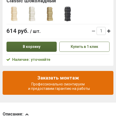
Classic Шоколадный
614 руб.
/ шт.
В корзину
Купить в 1 клик
Наличие: уточняйте
Заказать монтаж
Профессионально смонтируем
и предоставим гарантию на работы
Описание
Описание: