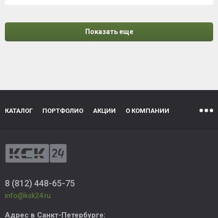
Показать еще
КАТАЛОГ
ПОРТФОЛИО
АКЦИИ
О КОМПАНИИ
8 (812) 448-65-75
info@ksk24.ru
Адрес в
Санкт-Петербурге
: