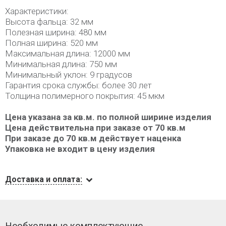
Характеристики:
Высота фальца: 32 мм
Полезная ширина: 480 мм
Полная ширина: 520 мм
Максимальная длина: 12000 мм
Минимальная длина: 750 мм
Минимальный уклон: 9 градусов
Гарантия срока службы: более 30 лет
Толщина полимерного покрытия: 45 мкм
Цена указана за кв.м. по полной ширине изделия
Цена действительна при заказе от 70 кв.м
При заказе до 70 кв.м действует наценка
Упаковка не входит в цену изделия
Доставка и оплата:
Необходимые комплектующие