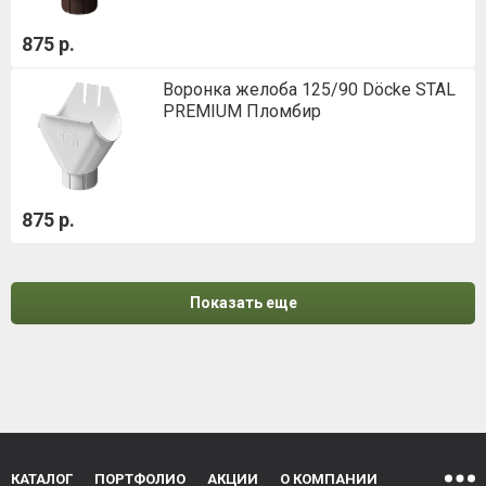
875 р.
Воронка желоба 125/90 Döcke STAL
PREMIUM Пломбир
875 р.
Показать еще
КАТАЛОГ
ПОРТФОЛИО
АКЦИИ
О КОМПАНИИ