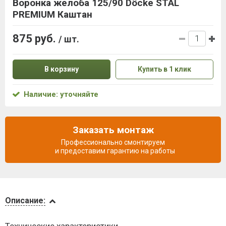
Воронка желоба 125/90 Döcke STAL
PREMIUM Каштан
875 руб.
/ шт.
В корзину
Купить в 1 клик
Наличие: уточняйте
Заказать монтаж
Профессионально смонтируем
и предоставим гарантию на работы
Описание
Описание:
Доставка