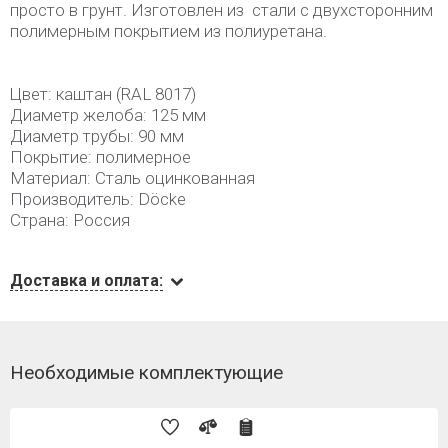
просто в грунт. Изготовлен из стали с двухсторонним
полимерным покрытием из полиуретана.
Цвет: каштан (RAL 8017)
Диаметр желоба: 125 мм
Диаметр трубы: 90 мм
Покрытие: полимерное
Материал: Сталь оцинкованная
Производитель: Döcke
Страна: Россия
Доставка и оплата:
Необходимые комплектующие