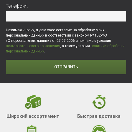
Телефон*:
Нажимая кнопку, я даю свое согласие на обработку моих
персональных данных в соответствии с законом № 152-ФЗ
«О персональных данных» от 27.07.2006 и принимаю условия
пользовательского соглашения
, а также условия
политики обработки
персональных данных
.
ОТПРАВИТЬ
Широкий ассортимент
Быстрая доставка