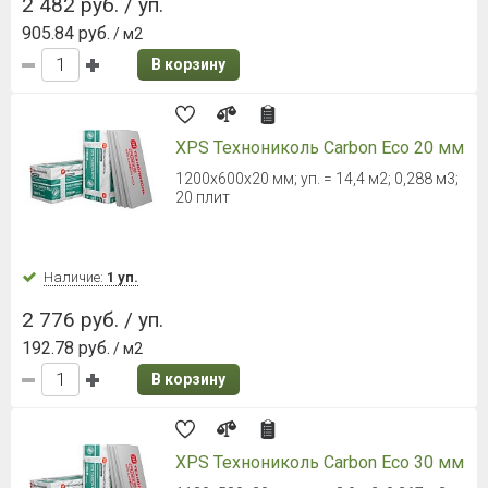
2 482 руб. / уп.
905.84 руб.
/ м2
В корзину
XPS Технониколь Carbon Eco 20 мм
1200х600х20 мм; уп. = 14,4 м2; 0,288 м3;
20 плит
Наличие:
1 уп.
2 776 руб. / уп.
192.78 руб.
/ м2
В корзину
XPS Технониколь Carbon Eco 30 мм