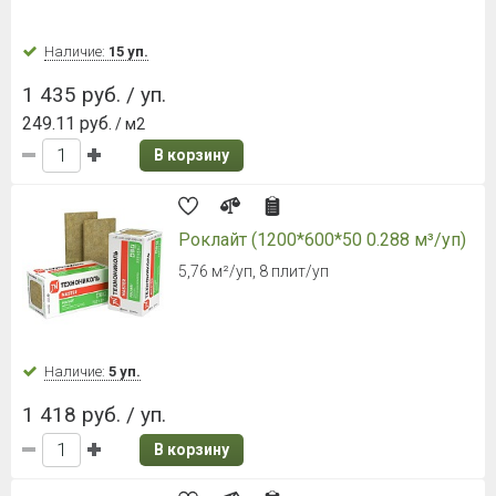
Наличие:
15 уп.
1 435 руб. / уп.
249.11 руб.
/ м2
В корзину
Роклайт (1200*600*50 0.288 м³/уп)
5,76 м²/уп, 8 плит/уп
Наличие:
5 уп.
1 418 руб. / уп.
В корзину