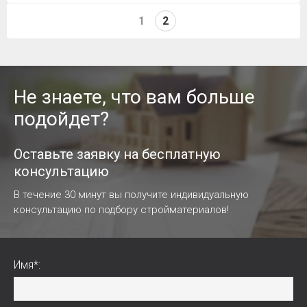
1
2
Не знаете, что вам больше
подойдет?
Оставьте заявку на бесплатную
консультацию
В течение 30 минут вы получите индивидуальную
консультацию по подбору стройматериалов!
Имя*: