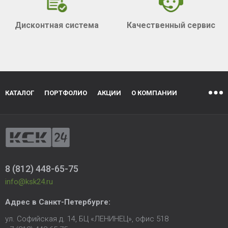
Дисконтная система
Качественный сервис
КАТАЛОГ
ПОРТФОЛИО
АКЦИИ
О КОМПАНИИ
8 (812) 448-65-75
info@ksk24.ru
Адрес в
Санкт-Петербурге
:
ул. Софийская д. 14, БЦ «ЛЕНИНЕЦ», офис 518