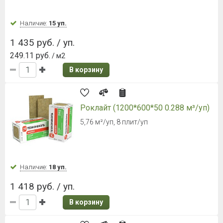
Наличие:
15 уп.
1 435 руб. / уп.
249.11 руб.
/ м2
В корзину
Роклайт (1200*600*50 0.288 м³/уп)
5,76 м²/уп, 8 плит/уп
Наличие:
18 уп.
1 418 руб. / уп.
В корзину