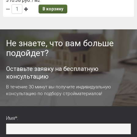
310.38 руб.
/ м2
В корзину
Не знаете, что вам больше
подойдет?
Оставьте заявку на бесплатную
консультацию
В течение 30 минут вы получите индивидуальную
консультацию по подбору стройматериалов!
Имя*: