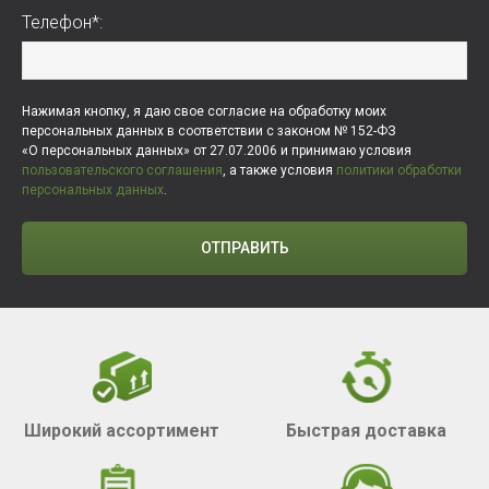
Телефон*:
Нажимая кнопку, я даю свое согласие на обработку моих
персональных данных в соответствии с законом № 152-ФЗ
«О персональных данных» от 27.07.2006 и принимаю условия
пользовательского соглашения
, а также условия
политики обработки
персональных данных
.
ОТПРАВИТЬ
Широкий ассортимент
Быстрая доставка