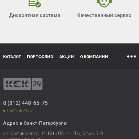
Дисконтная система
Качественный сервис
КАТАЛОГ
ПОРТФОЛИО
АКЦИИ
О КОМПАНИИ
8 (812) 448-65-75
info@ksk24.ru
Адрес в
Санкт-Петербурге
:
ул. Софийская д. 14, БЦ «ЛЕНИНЕЦ», офис 518