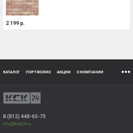
2 199 р.
КАТАЛОГ
ПОРТФОЛИО
АКЦИИ
О КОМПАНИИ
8 (812) 448-65-75
info@ksk24.ru