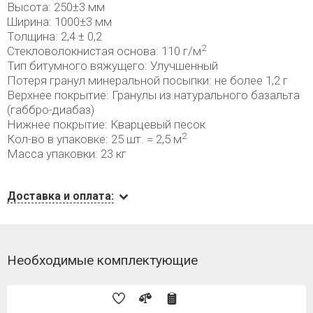
Высота: 250±3 мм
Ширина: 1000±3 мм
Толщина: 2,4 ± 0,2
2
Стекловолокнистая основа: 110 г/м
Тип битумного вяжущего: Улучшенный
Потеря гранул минеральной посыпки: не более 1,2 г
Верхнее покрытие: Гранулы из натурального базальта
(габбро-диабаз)
Нижнее покрытие: Кварцевый песок
2
Кол-во в упаковке: 25 шт. = 2,5 м
Масса упаковки: 23 кг
Доставка и оплата:
Необходимые комплектующие