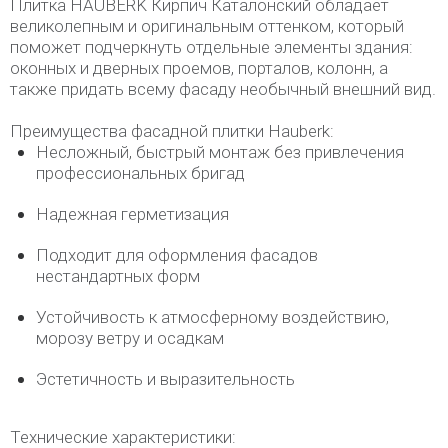
Плитка HAUBERK Кирпич Каталонский обладает
великолепным и оригинальным оттенком, который
поможет подчеркнуть отдельные элементы здания:
оконных и дверных проемов, порталов, колонн, а
также придать всему фасаду необычный внешний вид.
Преимущества фасадной плитки Hauberk:
Несложный, быстрый монтаж без привлечения
профессиональных бригад
Надежная герметизация
Подходит для оформления фасадов
нестандартных форм
Устойчивость к атмосферному воздействию,
морозу ветру и осадкам
Эстетичность и выразительность
Технические характеристики: