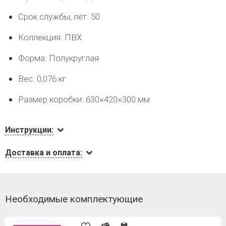
Срок службы, лет: 50
Коллекция: ПВХ
Форма: Полукруглая
Вес: 0,076 кг
Размер коробки: 630×420×300 мм
Инструкции:
Доставка и оплата:
Необходимые комплектующие