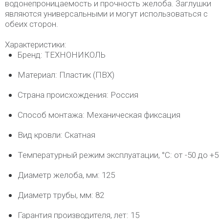
водонепроницаемость и прочность желоба. Заглушки
являются универсальными и могут использоваться с
обеих сторон.
Характеристики:
Бренд: ТЕХНОНИКОЛЬ
Материал: Пластик (ПВХ)
Страна происхождения: Россия
Способ монтажа: Механическая фиксация
Вид кровли: Скатная
Температурный режим эксплуатации, °C: от -50 до +5
Диаметр желоба, мм: 125
Диаметр трубы, мм: 82
Гарантия производителя, лет: 15