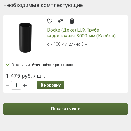
Необходимые комплектующие
Döcke (Деке) LUX Труба
водосточная, 3000 мм (Карбон)
d = 100 мм, длина 3 м
В наличии:
Уточняйте при заказе
1 475 руб. / шт.
В корзину
Показать еще