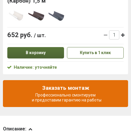
(Карбон) 1,5 м
652 руб.
/ шт.
В корзину
Купить в 1 клик
Наличие: уточняйте
Заказать монтаж
Профессионально смонтируем
и предоставим гарантию на работы
Описание
Описание: