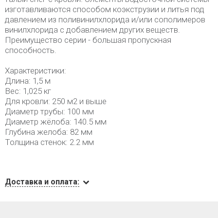
изготавливаются способом коэкструзии и литья под
давлением из поливинилхлорида и/или сополимеров
винилхлорида с добавлением других веществ.
Преимущество серии - большая пропускная
способность.
Характеристики:
Длина: 1,5 м
Вес: 1,025 кг
Для кровли: 250 м2 и выше
Диаметр трубы: 100 мм
Диаметр жёлоба: 140.5 мм
Глубина желоба: 82 мм
Толщина стенок: 2.2 мм
Доставка и оплата: