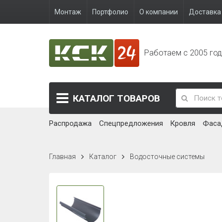
Монтаж
Портфолио
О компании
Доставка 
Работаем с 2005 го
КАТАЛОГ
ТОВАРОВ
Распродажа
Спецпредложения
Кровля
Фаса
Главная
Каталог
Водосточные системы