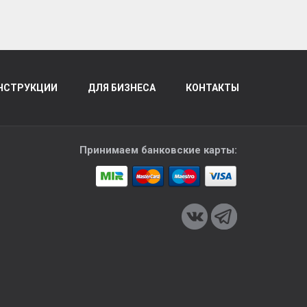
НСТРУКЦИИ
ДЛЯ БИЗНЕСА
КОНТАКТЫ
Принимаем банковские карты: