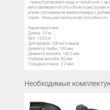
- транспортировать воду и талый снег с 
изготавливаются способом коэкструзии и
и/или сополимеров винилхлорида с добав
серии - большая пропускная способность.
Характеристики:
Длина: 1,5 м
Вес: 1,025 кг
Для кровли: 250 м2 и выше
Диаметр трубы: 100 мм
Диаметр жёлоба: 140.5 мм
Глубина желоба: 82 мм
Толщина стенок: 2.2 мм
Необходимые комплекту