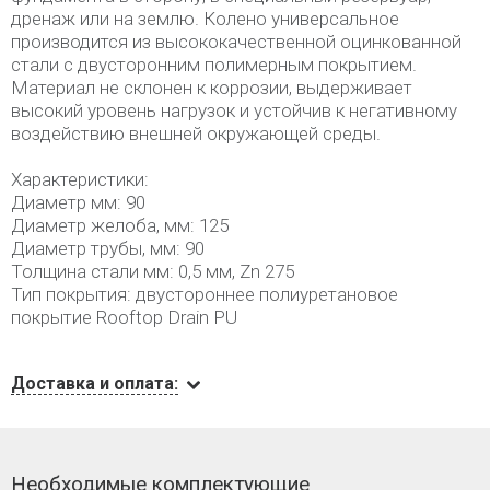
дренаж или на землю. Колено универсальное
производится из высококачественной оцинкованной
стали с двусторонним полимерным покрытием.
Материал не склонен к коррозии, выдерживает
высокий уровень нагрузок и устойчив к негативному
воздействию внешней окружающей среды.
Характеристики:
Диаметр мм: 90
Диаметр желоба, мм: 125
Диаметр трубы, мм: 90
Толщина стали мм: 0,5 мм, Zn 275
Тип покрытия: двустороннее полиуретановое
покрытие Rooftop Drain PU
Доставка и оплата:
Необходимые комплектующие