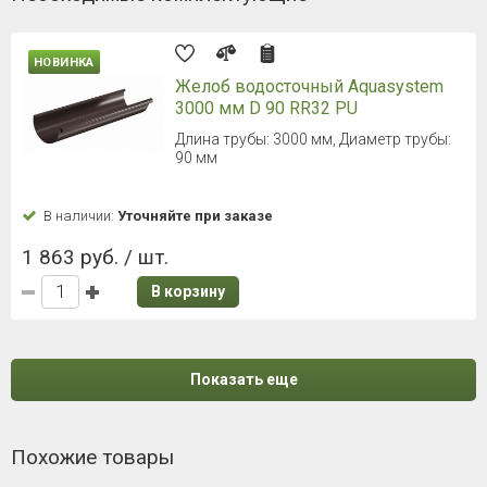
НОВИНКА
Желоб водосточный Aquasystem
3000 мм D 90 RR32 PU
Длина трубы: 3000 мм, Диаметр трубы:
90 мм
В наличии:
Уточняйте при заказе
1 863 руб. / шт.
В корзину
Показать еще
Похожие товары