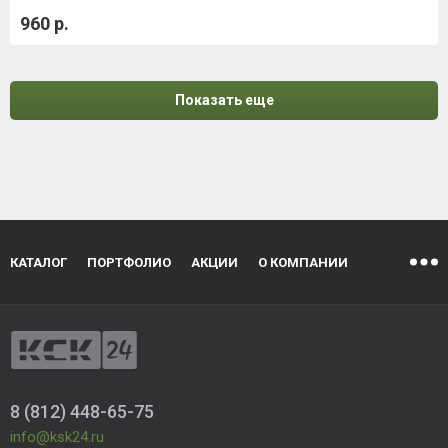
960 р.
Показать еще
КАТАЛОГ
ПОРТФОЛИО
АКЦИИ
О КОМПАНИИ
8 (812) 448-65-75
info@ksk24.ru