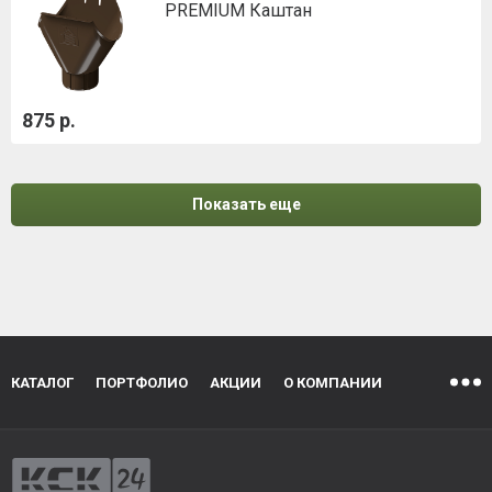
PREMIUM Каштан
875 р.
Показать еще
КАТАЛОГ
ПОРТФОЛИО
АКЦИИ
О КОМПАНИИ