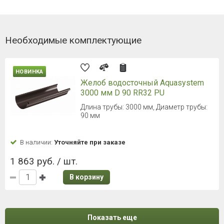
Необходимые комплектующие
НОВИНКА
Желоб водосточный Aquasystem
3000 мм D 90 RR32 PU
Длина трубы: 3000 мм, Диаметр трубы:
90 мм
В наличии:
Уточняйте при заказе
1 863 руб. / шт.
В корзину
Показать еще