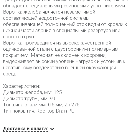
обладает специальными резиновыми уплотнителями.
Воронка желоба является незаменимой
составляющей водосточной системы,
обеспечивающей полноценный сток воды от кровли к
нижней части здания в специальный резервуар или
просто в грунт.
Воронка производится из высококачественной
оцинкованной стали с двусторонним полимерным
покрытием. Материал не склонен к коррозии,
выдерживает высокий уровень нагрузок и устойчив к
негативному воздействию внешней окружающей
среды.
Характеристики:
Диаметр желоба, мм: 125
Диаметр трубы, мм: 90
Толщина стали мм: 0,5 мм, Zn 275
Тип покрытия: Rooftop Drain PU
Доставка и оплата: