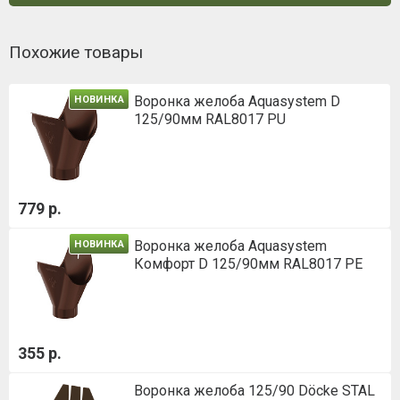
Похожие товары
Воронка желоба Aquasystem D
НОВИНКА
125/90мм RAL8017 PU
779 р.
Воронка желоба Aquasystem
НОВИНКА
Комфорт D 125/90мм RAL8017 PE
355 р.
Воронка желоба 125/90 Döcke STAL