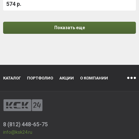
574 р.
Показать еще
КАТАЛОГ
ПОРТФОЛИО
АКЦИИ
О КОМПАНИИ
8 (812) 448-65-75
info@ksk24.ru