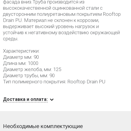
фасада вниз.Труба производится из
высококачественной оцинкованной стали с
двусторонним полиуретановым покрытием Rooftop
Drain PU. Материал не склонен к коррозии,
выдерживает высокий уровень нагрузок и
устойчив к негативному воздействию окружающей
среды.
Характеристики:
Диаметр мм: 90
Длина мм: 1000
Диаметр желоба, мм: 125
Диаметр трубы, мм: 90
Тип полимерного покрытия: Rooftop Drain PU
Доставка и оплата:
Необходимые комплектующие