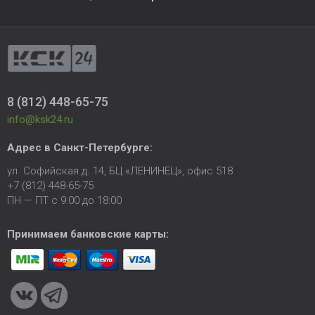
8 (812) 448-65-75
info@ksk24.ru
Адрес в
Санкт-Петербурге
:
ул. Софийская д. 14, БЦ «ЛЕНИНЕЦ», офис 518
+7 (812) 448-65-75
ПН — ПТ с 9:00 до 18:00
Принимаем банковские карты: