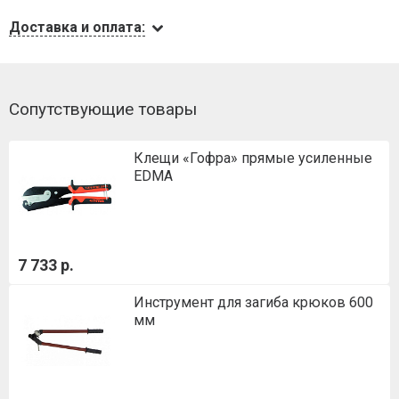
Доставка и оплата:
Сопутствующие товары
Клещи «Гофра» прямые усиленные
EDMA
7 733 р.
Инструмент для загиба крюков 600
мм