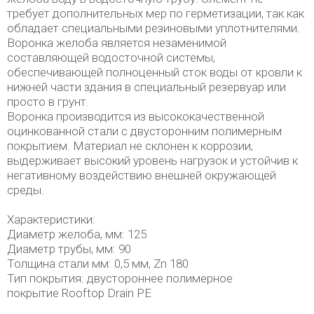
требует дополнительных мер по герметизации, так как
обладает специальными резиновыми уплотнителями.
Воронка желоба является незаменимой
составляющей водосточной системы,
обеспечивающей полноценный сток воды от кровли к
нижней части здания в специальный резервуар или
просто в грунт.
Воронка производится из высококачественной
оцинкованной стали с двусторонним полимерным
покрытием. Материал не склонен к коррозии,
выдерживает высокий уровень нагрузок и устойчив к
негативному воздействию внешней окружающей
среды.
Характеристики:
Диаметр желоба, мм: 125
Диаметр трубы, мм: 90
Толщина стали мм: 0,5 мм, Zn 180
Тип покрытия: двустороннее полимерное
покрытие Rooftop Drain PE