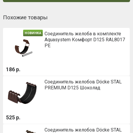
Похожие товары
Соединитель желоба в комплекте
НОВИНКА
Aquasystem Комфорт D125 RAL8017
PE
186 р.
Соединитель желобов Döcke STAL
PREMIUM D125 Шоколад
525 р.
Соединитель желобов Döcke STAL