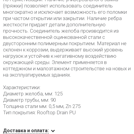
(пряжки) позволяет использовать соединитель
многократно и исключает возможность его поломки
при частом открытии или закрытии. Наличие ребра
жесткости придает детали дополнительную
прочность. Соединитель желоба производится из
высококачественной оцинкованной стали с
двусторонним полимерным покрытием. Материал не
склонен к коррозии, выдерживает высокий уровень
нагрузок и устойчив к негативному воздействию
окружающей среды. Элемент применяется в
коттеджном и малоэтажном строительстве на новых и
на эксплуатируемых зданиях.
Характеристики:
Диаметр желоба, мм: 125
Диаметр трубы, мм: 90
Толщина стали мм: 0,5 мм, Zn 275
Тип покрытия: Rooftop Drain PU
Доставка и оплата: