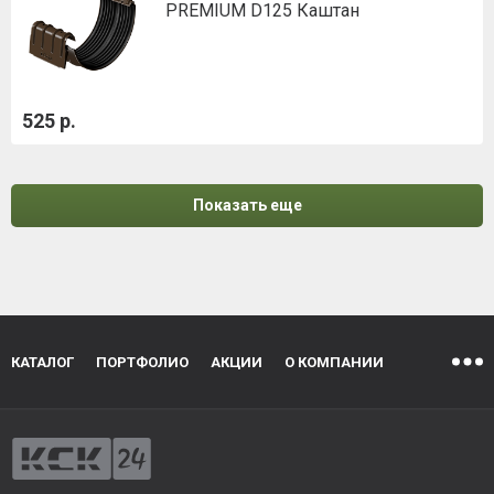
PREMIUM D125 Каштан
525 р.
Показать еще
КАТАЛОГ
ПОРТФОЛИО
АКЦИИ
О КОМПАНИИ