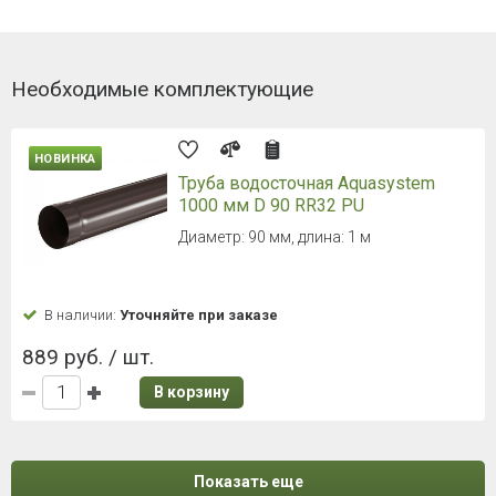
Необходимые комплектующие
НОВИНКА
Труба водосточная Aquasystem
1000 мм D 90 RR32 PU
Диаметр: 90 мм, длина: 1 м
В наличии:
Уточняйте при заказе
889 руб. / шт.
В корзину
Показать еще