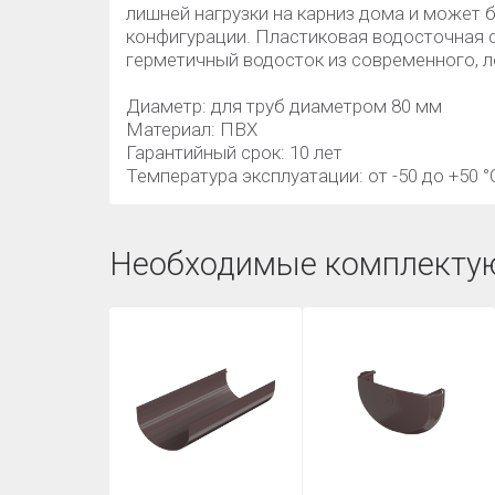
лишней нагрузки на карниз дома и может 
конфигурации. Пластиковая водосточная
герметичный водосток из современного, л
Диаметр: для труб диаметром 80 мм
Материал: ПВХ
Гарантийный срок: 10 лет
Температура эксплуатации: от -50 до +50 °
Необходимые комплекту