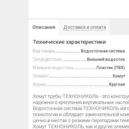
Описание
Доставка и оплата
Технические характеристики
Вид товара
Водосточная система
Тип водостока
Внешний водосток
Материал водостока
Пластик (ПВХ)
Элемент
Хомут
Форма
Круглая
Хомут трубы ТЕХНОНИКОЛЬ - это констру
надежного крепления вертикальных частей
Водосточная система ТЕХНОНИКОЛЬ изго
технологии и обладает замечательной кл
ценно в местах с резкими перепадами тем
Хомут ТЕХНОНИКОЛЬ, как и другие элеме