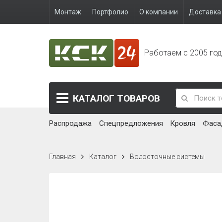
Монтаж
Портфолио
О компании
Доставка 
Работаем с 2005 го
КАТАЛОГ
ТОВАРОВ
Распродажа
Спецпредложения
Кровля
Фаса
Главная
Каталог
Водосточные системы