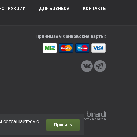
НСТРУКЦИИ
ДЛЯ БИЗНЕСА
КОНТАКТЫ
Принимаем банковские карты:
Разработка сайта
ы соглашаетесь с
Принять