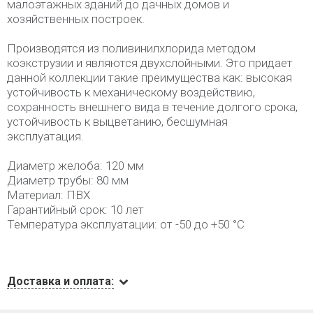
малоэтажных зданий до дачных домов и
хозяйственных построек.
Производятся из поливинилхлорида методом
коэкструзии и являются двухслойными. Это придает
данной коллекции такие преимущества как: высокая
устойчивость к механическому воздействию,
сохранность внешнего вида в течение долгого срока,
устойчивость к выцветанию, бесшумная
эксплуатация.
Диаметр желоба: 120 мм
Диаметр трубы: 80 мм
Материал: ПВХ
Гарантийный срок: 10 лет
Температура эксплуатации: от -50 до +50 °С
Доставка и оплата: