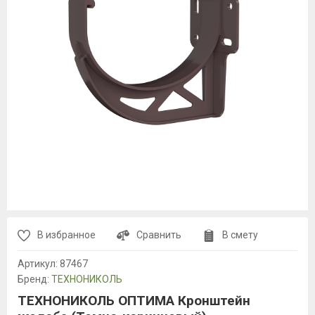
В избранное
Сравнить
В смету
Артикул:
87467
Бренд:
ТЕХНОНИКОЛЬ
ТЕХНОНИКОЛЬ ОПТИМА Кронштейн