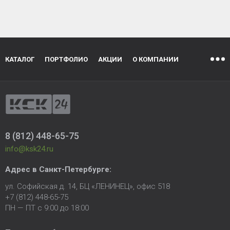
КАТАЛОГ
ПОРТФОЛИО
АКЦИИ
О КОМПАНИИ
8 (812) 448-65-75
info@ksk24.ru
Адрес в
Санкт-Петербурге
:
ул. Софийская д. 14, БЦ «ЛЕНИНЕЦ», офис 518
+7 (812) 448-65-75
ПН — ПТ с 9:00 до 18:00