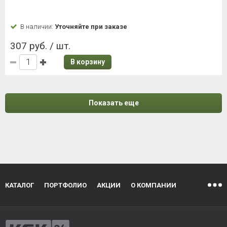
В наличии:
Уточняйте при заказе
307 руб. / шт.
В корзину
Показать еще
КАТАЛОГ
ПОРТФОЛИО
АКЦИИ
О КОМПАНИИ