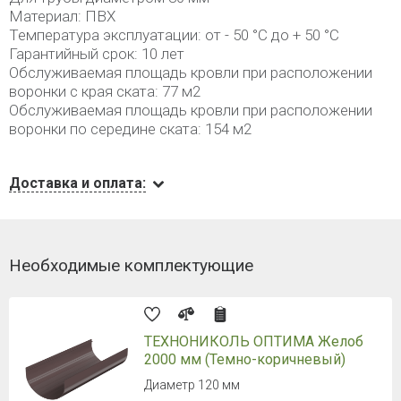
Материал: ПВХ
Температура эксплуатации: от - 50 °C до + 50 °C
Гарантийный срок: 10 лет
Обслуживаемая площадь кровли при расположении
воронки с края ската: 77 м2
Обслуживаемая площадь кровли при расположении
воронки по середине ската: 154 м2
Доставка и оплата:
Необходимые комплектующие
ТЕХНОНИКОЛЬ ОПТИМА Желоб
2000 мм (Темно-коричневый)
Диаметр 120 мм