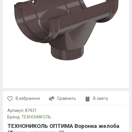
В избранное
Сравнить
В смету
Артикул:
87431
Бренд:
ТЕХНОНИКОЛЬ
ТЕХНОНИКОЛЬ ОПТИМА Воронка желоба