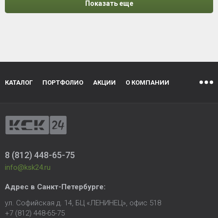
Показать еще
КАТАЛОГ
ПОРТФОЛИО
АКЦИИ
О КОМПАНИИ
8 (812) 448-65-75
info@ksk24.ru
Адрес в
Санкт-Петербурге
:
ул. Софийская д. 14, БЦ «ЛЕНИНЕЦ», офис 518
+7 (812) 448-65-75