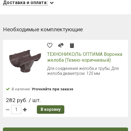
Доставка и оплата:
Необходимые комплектующие
ТЕХНОНИКОЛЬ ОПТИМА Воронка
желоба (Темно-коричневый)
Для соединения желоба и трубы, Для
желоба диаметром: 120 мм
В наличии:
Уточняйте при заказе
282 руб. / шт.
В корзину