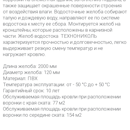
также защищает окрашенные поверхности строения
от воздействия влаги. Водосточные желоба собирают
талую и дождевую воду, направляют ее по системе
водостока к месту ее сбора. Монтируется желоб на
кронштейны, которые расположены в карнизной
части. Желоб водостока ТЕХНОНИКОЛЬ
характеризуется прочностью и долговечностью, легко
выдерживает резкую смену температур и не
нагружает кровлю.
Длина желоба: 2000 мм
Диаметр желоба: 120 мм
Материал: ПВХ
Температура эксплуатации: от - 50 °C до + 50 °C
Гарантийный срок: 10 лет
Обслуживаемая площадь кровли при расположении
воронки с края ската: 77 м2
Обслуживаемая площадь кровли при расположении
воронки по середине ската: 154 м2