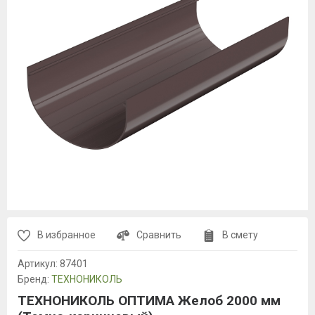
В избранное
Сравнить
В смету
Артикул:
87401
Бренд:
ТЕХНОНИКОЛЬ
ТЕХНОНИКОЛЬ ОПТИМА Желоб 2000 мм