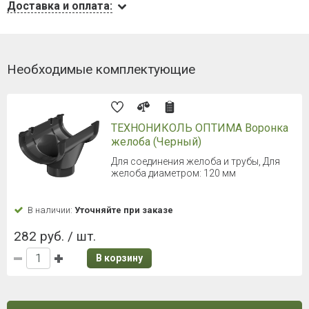
Доставка и оплата:
Необходимые комплектующие
ТЕХНОНИКОЛЬ ОПТИМА Воронка
желоба (Черный)
Для соединения желоба и трубы, Для
желоба диаметром: 120 мм
В наличии:
Уточняйте при заказе
282 руб. / шт.
В корзину