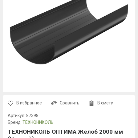
В избранное
Сравнить
В смету
Артикул:
87398
Бренд:
ТЕХНОНИКОЛЬ
ТЕХНОНИКОЛЬ ОПТИМА Желоб 2000 мм