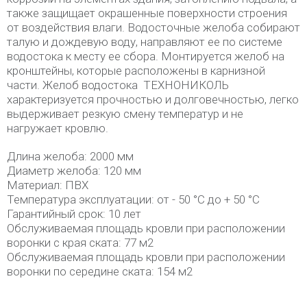
также защищает окрашенные поверхности строения
от воздействия влаги. Водосточные желоба собирают
талую и дождевую воду, направляют ее по системе
водостока к месту ее сбора. Монтируется желоб на
кронштейны, которые расположены в карнизной
части. Желоб водостока ТЕХНОНИКОЛЬ
характеризуется прочностью и долговечностью, легко
выдерживает резкую смену температур и не
нагружает кровлю.
Длина желоба: 2000 мм
Диаметр желоба: 120 мм
Материал: ПВХ
Температура эксплуатации: от - 50 °C до + 50 °C
Гарантийный срок: 10 лет
Обслуживаемая площадь кровли при расположении
воронки с края ската: 77 м2
Обслуживаемая площадь кровли при расположении
воронки по середине ската: 154 м2