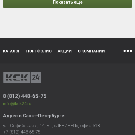
Показать еще
КАТАЛОГ
ПОРТФОЛИО
АКЦИИ
О КОМПАНИИ
8 (812) 448-65-75
info@ksk24.ru
Адрес в
Санкт-Петербурге
:
ул. Софийская д. 14, БЦ «ЛЕНИНЕЦ», офис 518
+7 (812) 448-65-75