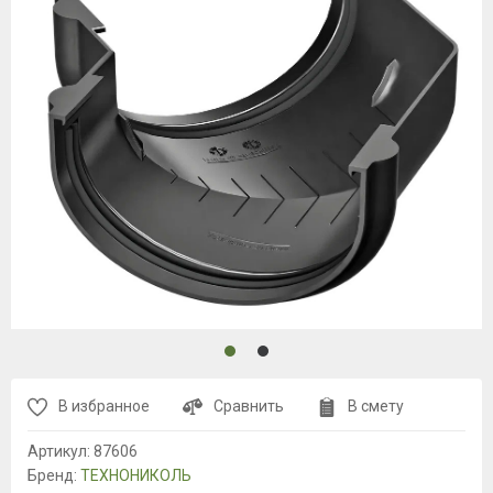
В избранное
Сравнить
В смету
Артикул:
87606
Бренд:
ТЕХНОНИКОЛЬ