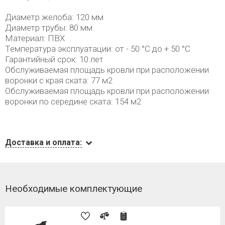
Диаметр желоба: 120 мм
Диаметр трубы: 80 мм
Материал: ПВХ
Температура эксплуатации: от - 50 °C до + 50 °C
Гарантийный срок: 10 лет
Обслуживаемая площадь кровли при расположении
воронки с края ската: 77 м2
Обслуживаемая площадь кровли при расположении
воронки по середине ската: 154 м2
Доставка и оплата:
Необходимые комплектующие