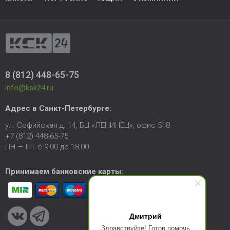
8 (812) 448-65-75
info@ksk24.ru
Адрес в
Санкт-Петербурге
:
ул. Софийская д. 14, БЦ «ЛЕНИНЕЦ», офис 518
+7 (812) 448-65-75
ПН — ПТ с 9:00 до 18:00
Принимаем банковские карты:
Дмитрий
Здравствуйте! Готов помочь