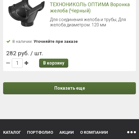
ТЕХНОНИКОЛЬ ОПТИМА Воронка
желоба (Черный)
Для соединения желоба и трубы, Для
желоба диаметром: 120 мм
В наличии:
Уточняйте при заказе
282 руб. / шт.
В корзину
Показать еще
КАТАЛОГ
ПОРТФОЛИО
АКЦИИ
О КОМПАНИИ