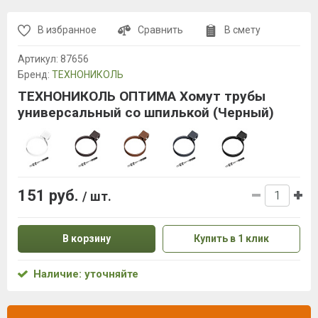
В избранное
Сравнить
В смету
Артикул:
87656
Бренд:
ТЕХНОНИКОЛЬ
ТЕХНОНИКОЛЬ ОПТИМА Хомут трубы
универсальный со шпилькой (Черный)
151 руб.
/ шт.
В корзину
Купить в 1 клик
Наличие: уточняйте