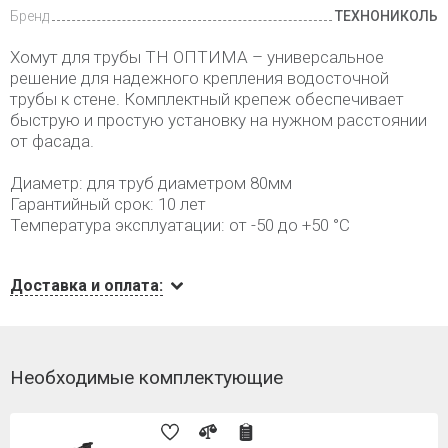
Бренд
ТЕХНОНИКОЛЬ
Хомут для трубы ТН ОПТИМА – универсальное
решение для надежного крепления водосточной
трубы к стене. Комплектный крепеж обеспечивает
быструю и простую установку на нужном расстоянии
от фасада.
Диаметр: для труб диаметром 80мм
Гарантийный срок: 10 лет
Температура эксплуатации: от -50 до +50 °С
Доставка и оплата:
Необходимые комплектующие