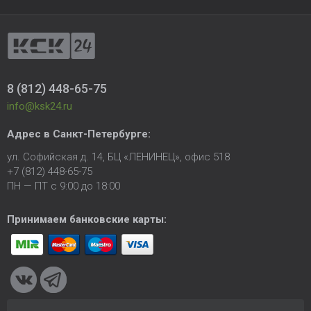
8 (812) 448-65-75
info@ksk24.ru
Адрес в
Санкт-Петербурге
:
ул. Софийская д. 14, БЦ «ЛЕНИНЕЦ», офис 518
+7 (812) 448-65-75
ПН — ПТ с 9:00 до 18:00
Принимаем банковские карты: