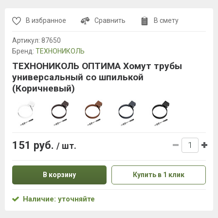
В избранное
Сравнить
В смету
Артикул:
87650
Бренд:
ТЕХНОНИКОЛЬ
ТЕХНОНИКОЛЬ ОПТИМА Хомут трубы
универсальный со шпилькой
(Коричневый)
151 руб.
/ шт.
В корзину
Купить в 1 клик
Наличие: уточняйте