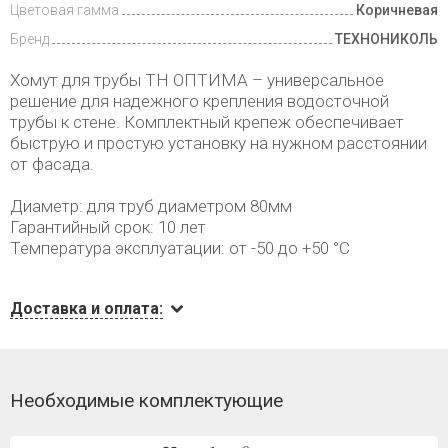
Цветовая гамма
Коричневая
Бренд
ТЕХНОНИКОЛЬ
Хомут для трубы ТН ОПТИМА – универсальное
решение для надежного крепления водосточной
трубы к стене. Комплектный крепеж обеспечивает
быструю и простую установку на нужном расстоянии
от фасада.
Диаметр: для труб диаметром 80мм
Гарантийный срок: 10 лет
Температура эксплуатации: от -50 до +50 °С
Доставка и оплата:
Необходимые комплектующие