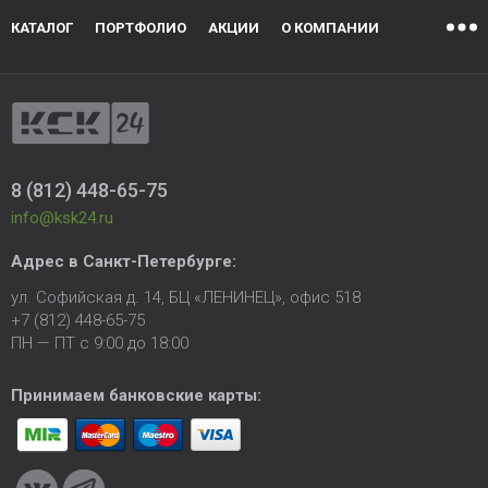
КАТАЛОГ
ПОРТФОЛИО
АКЦИИ
О КОМПАНИИ
8 (812) 448-65-75
info@ksk24.ru
Адрес в
Санкт-Петербурге
:
ул. Софийская д. 14, БЦ «ЛЕНИНЕЦ», офис 518
+7 (812) 448-65-75
ПН — ПТ с 9:00 до 18:00
Принимаем банковские карты: