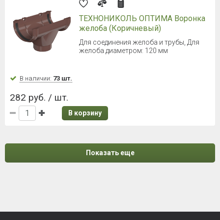
ТЕХНОНИКОЛЬ ОПТИМА Воронка
желоба (Коричневый)
Для соединения желоба и трубы, Для
желоба диаметром: 120 мм
В наличии:
73 шт.
282 руб. / шт.
В корзину
Показать еще