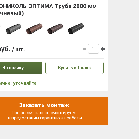
ОНИКОЛЬ ОПТИМА Труба 2000 мм
ичневый)
руб.
/ шт.
В корзину
Купить в 1 клик
ичие: уточняйте
Заказать монтаж
Профессионально смонтируем
и предоставим гарантию на работы