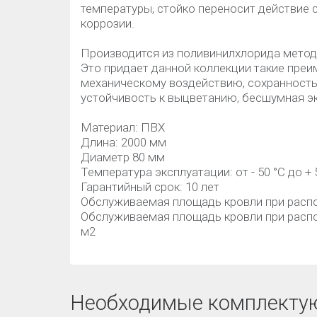
температуры, стойко переносит действие 
коррозии.
Производится из поливинилхлорида метод
Это придает данной коллекции такие преи
механическому воздействию, сохранность 
устойчивость к выцветанию, бесшумная э
Материал: ПВХ
Длина: 2000 мм
Диаметр 80 мм
Температура эксплуатации: от - 50 °C до + 
Гарантийный срок: 10 лет
Обслуживаемая площадь кровли при распол
Обслуживаемая площадь кровли при распо
м2
Необходимые комплекту