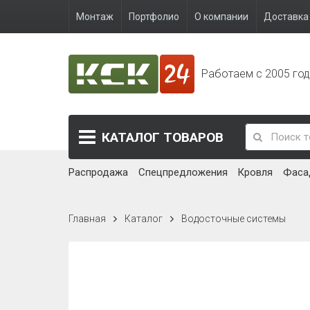
Монтаж
Портфолио
О компании
Доставка 
Работаем с 2005 го
КАТАЛОГ
ТОВАРОВ
Распродажа
Спецпредложения
Кровля
Фаса
Главная
Каталог
Водосточные системы