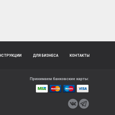
НСТРУКЦИИ
ДЛЯ БИЗНЕСА
КОНТАКТЫ
Принимаем банковские карты: