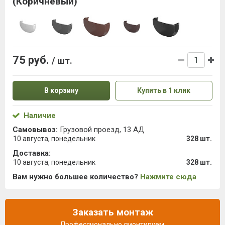
(Коричневый)
75 руб.
/ шт.
В корзину
Купить в 1 клик
Наличие
Самовывоз:
Грузовой проезд, 13 АД
10 августа, понедельник
328 шт.
Доставка:
10 августа, понедельник
328 шт.
Вам нужно большее количество?
Нажмите сюда
Заказать монтаж
Профессионально смонтируем