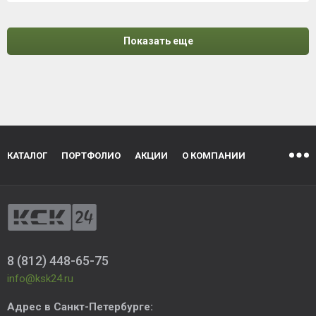
Показать еще
КАТАЛОГ
ПОРТФОЛИО
АКЦИИ
О КОМПАНИИ
8 (812) 448-65-75
info@ksk24.ru
Адрес в
Санкт-Петербурге
: