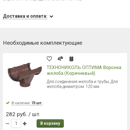
Доставка и оплата:
Необходимые комплектующие
ТЕХНОНИКОЛЬ ОПТИМА Воронка
желоба (Коричневый)
Для соединения желоба и трубы, Для
желоба диаметром: 120 мм
В наличии:
73 шт.
282 руб. / шт.
В корзину