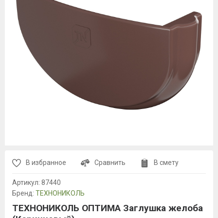
В избранное
Сравнить
В смету
Артикул:
87440
Бренд:
ТЕХНОНИКОЛЬ
ТЕХНОНИКОЛЬ ОПТИМА Заглушка желоба