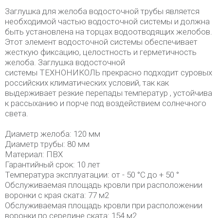
Заглушка для желоба водосточной трубы является
необходимой частью водосточной системы и должна
быть установлена на торцах водоотводящих желобов.
Этот элемент водосточной системы обеспечивает
жесткую фиксацию, целостность и герметичность
желоба. Заглушка водосточной
системы ТЕХНОНИКОЛЬ прекрасно подходит суровых
российских климатических условий, так как
выдерживает резкие перепады температур , устойчива
к рассыханию и порче под воздействием солнечного
света.
Диаметр желоба: 120 мм
Диаметр трубы: 80 мм
Материал: ПВХ
Гарантийный срок: 10 лет
Температура эксплуатации: от - 50 °C до + 50 °
Обслуживаемая площадь кровли при расположении
воронки с края ската: 77 м2
Обслуживаемая площадь кровли при расположении
воронки по середине ската: 154 м2