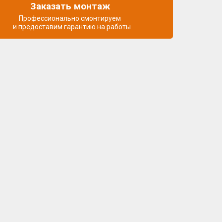
Заказать монтаж
Профессионально смонтируем
и предоставим гарантию на работы