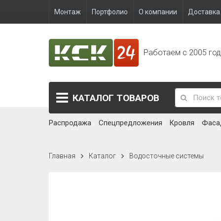
Монтаж
Портфолио
О компании
Доставка 
Работаем с 2005 го
КАТАЛОГ
ТОВАРОВ
Распродажа
Спецпредложения
Кровля
Фаса
Главная
Каталог
Водосточные системы