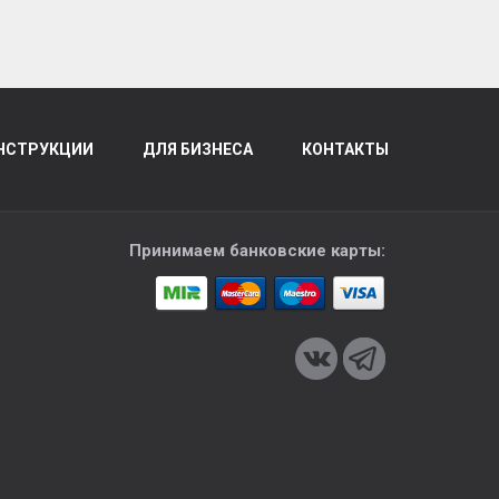
НСТРУКЦИИ
ДЛЯ БИЗНЕСА
КОНТАКТЫ
Принимаем банковские карты: