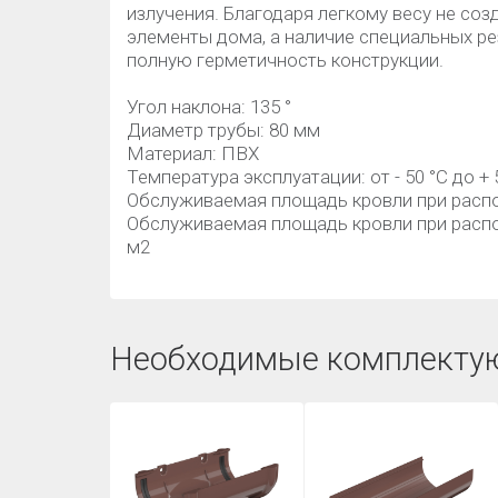
излучения. Благодаря легкому весу не созд
элементы дома, а наличие специальных р
полную герметичность конструкции.
Угол наклона: 135 °
Диаметр трубы: 80 мм
Материал: ПВХ
Температура эксплуатации: от - 50 °C до +
Обслуживаемая площадь кровли при распол
Обслуживаемая площадь кровли при распо
м2
Необходимые комплекту