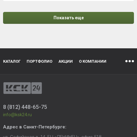
Показать еще
КАТАЛОГ
ПОРТФОЛИО
АКЦИИ
О КОМПАНИИ
8 (812) 448-65-75
info@ksk24.ru
Адрес в
Санкт-Петербурге
: