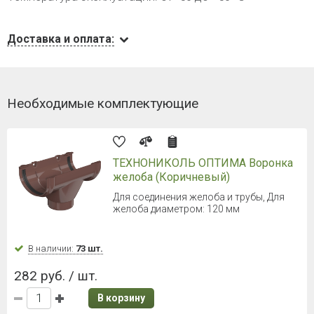
Доставка и оплата:
Необходимые комплектующие
ТЕХНОНИКОЛЬ ОПТИМА Воронка
желоба (Коричневый)
Для соединения желоба и трубы, Для
желоба диаметром: 120 мм
В наличии:
73 шт.
282 руб. / шт.
В корзину