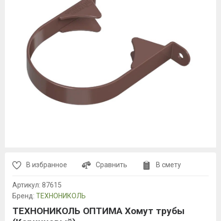
В избранное
Сравнить
В смету
Артикул:
87615
Бренд:
ТЕХНОНИКОЛЬ
ТЕХНОНИКОЛЬ ОПТИМА Хомут трубы