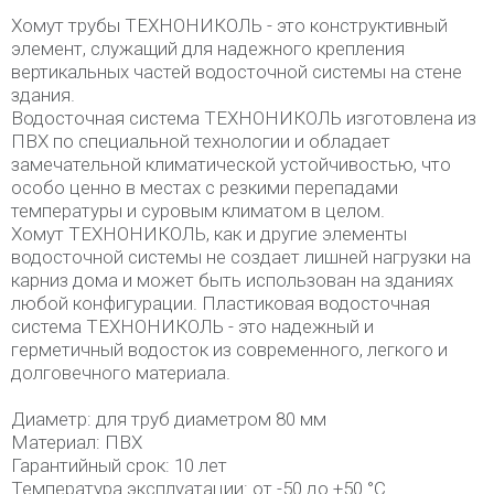
Хомут трубы ТЕХНОНИКОЛЬ - это конструктивный
элемент, служащий для надежного крепления
вертикальных частей водосточной системы на стене
здания.
Водосточная система ТЕХНОНИКОЛЬ изготовлена из
ПВХ по специальной технологии и обладает
замечательной климатической устойчивостью, что
особо ценно в местах с резкими перепадами
температуры и суровым климатом в целом.
Хомут ТЕХНОНИКОЛЬ, как и другие элементы
водосточной системы не создает лишней нагрузки на
карниз дома и может быть использован на зданиях
любой конфигурации. Пластиковая водосточная
система ТЕХНОНИКОЛЬ - это надежный и
герметичный водосток из современного, легкого и
долговечного материала.
Диаметр: для труб диаметром 80 мм
Материал: ПВХ
Гарантийный срок: 10 лет
Температура эксплуатации: от -50 до +50 °С