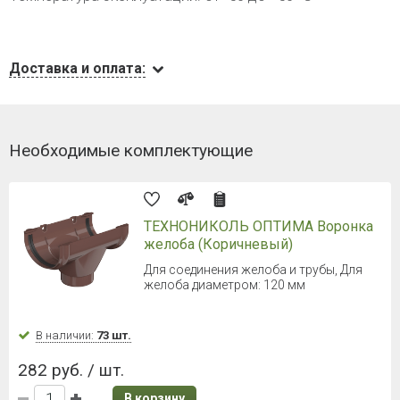
Доставка и оплата:
Необходимые комплектующие
ТЕХНОНИКОЛЬ ОПТИМА Воронка
желоба (Коричневый)
Для соединения желоба и трубы, Для
желоба диаметром: 120 мм
В наличии:
73 шт.
282 руб. / шт.
В корзину