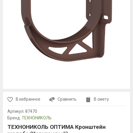
В избранное
Сравнить
В смету
Артикул:
87470
Бренд:
ТЕХНОНИКОЛЬ
ТЕХНОНИКОЛЬ ОПТИМА Кронштейн