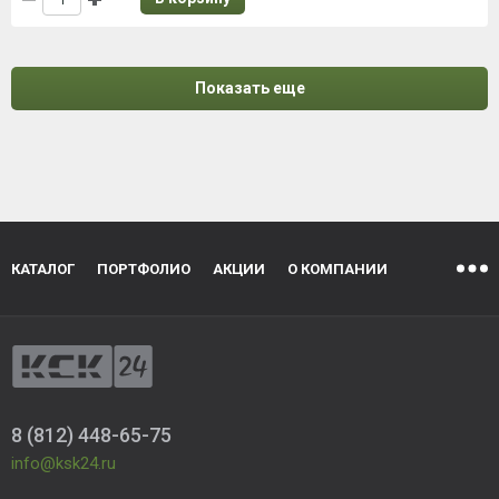
Показать еще
КАТАЛОГ
ПОРТФОЛИО
АКЦИИ
О КОМПАНИИ
8 (812) 448-65-75
info@ksk24.ru