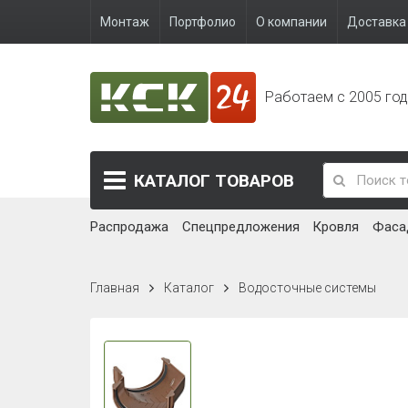
Монтаж
Портфолио
О компании
Доставка 
Работаем с 2005 го
КАТАЛОГ
ТОВАРОВ
Распродажа
Спецпредложения
Кровля
Фаса
Главная
Каталог
Водосточные системы