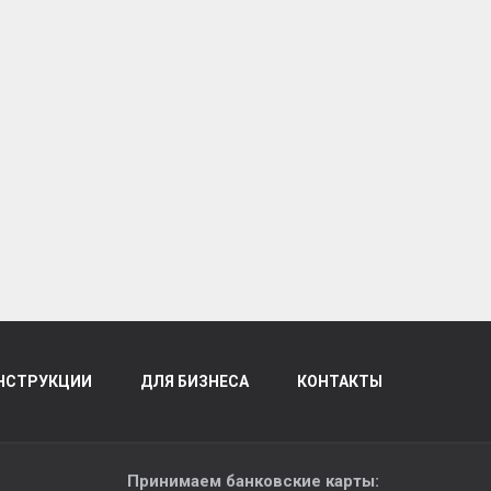
НСТРУКЦИИ
ДЛЯ БИЗНЕСА
КОНТАКТЫ
Принимаем банковские карты: