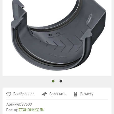
В избранное
Сравнить
В смету
Артикул:
87603
Бренд:
ТЕХНОНИКОЛЬ