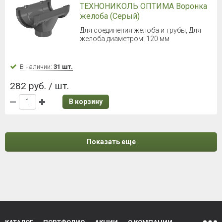
ТЕХНОНИКОЛЬ ОПТИМА Воронка
желоба (Серый)
Для соединения желоба и трубы, Для
желоба диаметром: 120 мм
В наличии:
31 шт.
282 руб. / шт.
В корзину
Показать еще