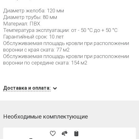
Диаметр желоба: 120 мм
Диаметр трубы: 80 мм
Материал: ПВХ
Температура эксплуатации: от - 50 °C до + 50 °C
Гарантийный срок: 10 лет
Обслуживаемая площадь кровли при расположении
воронки с края ската: 77 м2
Обслуживаемая площадь кровли при расположении
воронки по середине ската: 154 м2
Доставка и оплата:
Необходимые комплектующие