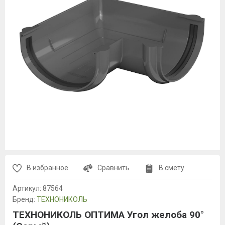
В избранное
Сравнить
В смету
Артикул:
87564
Бренд:
ТЕХНОНИКОЛЬ
ТЕХНОНИКОЛЬ ОПТИМА Угол желоба 90°