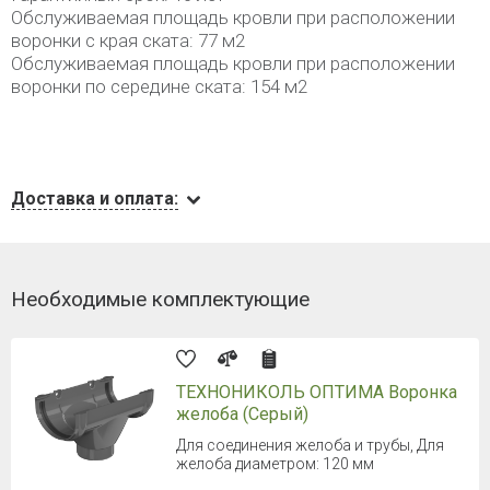
Обслуживаемая площадь кровли при расположении
воронки с края ската: 77 м2
Обслуживаемая площадь кровли при расположении
воронки по середине ската: 154 м2
Доставка и оплата:
Необходимые комплектующие
ТЕХНОНИКОЛЬ ОПТИМА Воронка
желоба (Серый)
Для соединения желоба и трубы, Для
желоба диаметром: 120 мм