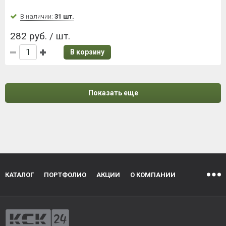
В наличии:
31 шт.
282 руб. / шт.
В корзину
Показать еще
КАТАЛОГ
ПОРТФОЛИО
АКЦИИ
О КОМПАНИИ